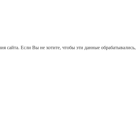
ия сайта. Если Вы не хотите, чтобы эти данные обрабатывались,