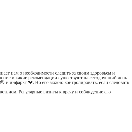
нает нам о необходимости следить за своим здоровьем и
вление и какие рекомендации существуют на сегодняшний день.
😖 и инфаркт 💔. Но его можно контролировать, если следовать
вствием. Регулярные визиты к врачу и соблюдение его