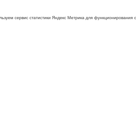
льзуем сервис статистики Яндекс Метрика для функционирования с