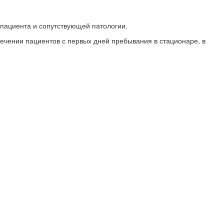
 пациента и сопутствующей патологии.
ечении пациентов с первых дней пребывания в стационаре, в