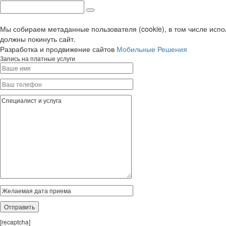
Мы собираем метаданные пользователя (cookie), в том числе испо
должны покинуть сайт.
Разработка и продвижение сайтов
Мобильные Решения
Запись на платные услуги
[recaptcha]