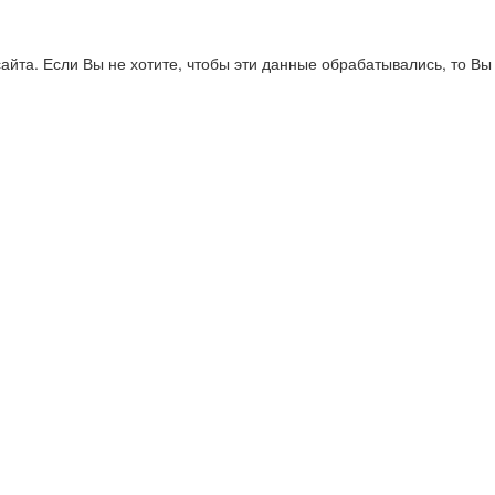
айта. Если Вы не хотите, чтобы эти данные обрабатывались, то Вы